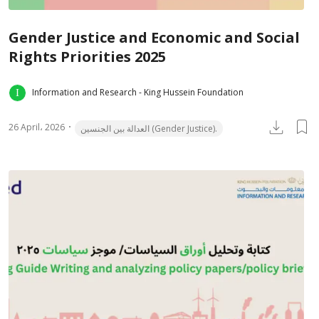
Gender Justice and Economic and Social
Rights Priorities 2025
Information and Research - King Hussein Foundation
26 April، 2026
العدالة بين الجنسين (Gender Justice).