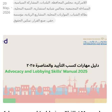
اللامركزية، مجلس المحافظة، البلديات، المشاركة السياسية،
20
May،
المساءلة المجتمعية، مجالس شبابية استشارية، التنمية المحلية،
2026
بطالة الشباب، الموازنات المحلية، المشاريع الريادية، مؤسسة
حقي، صنع القرار، تمكين الحقوق.