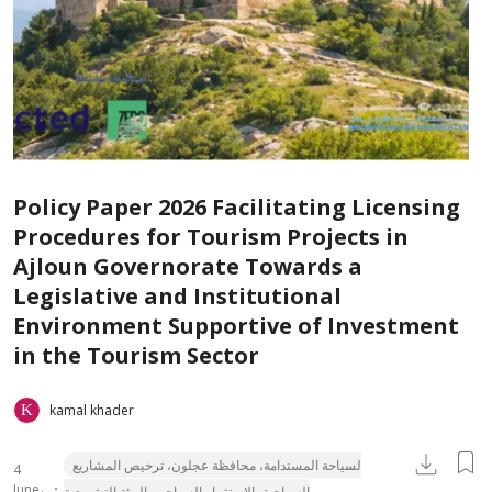
Policy Paper 2026 Facilitating Licensing
Procedures for Tourism Projects in
Ajloun Governorate Towards a
Legislative and Institutional
Environment Supportive of Investment
in the Tourism Sector
kamal khader
لسياحة المستدامة، محافظة عجلون، ترخيص المشاريع
4
June،
السياحية، الاستثمار السياحي، البيئة التشريعية