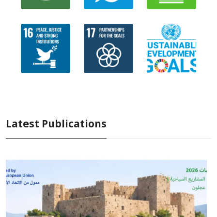
Latest Publications