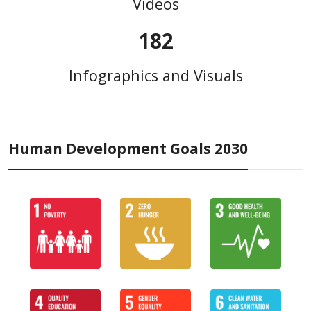
Videos
182
Infographics and Visuals
Human Development Goals 2030