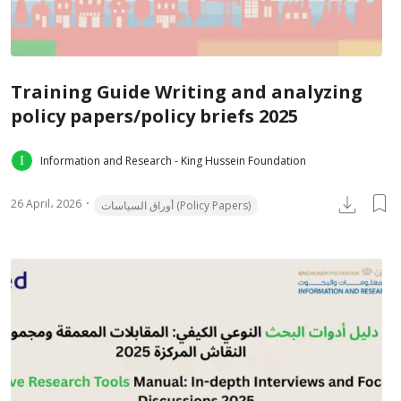
Training Guide Writing and analyzing
policy papers/policy briefs 2025
Information and Research - King Hussein Foundation
26 April، 2026
أوراق السياسات (Policy Papers)