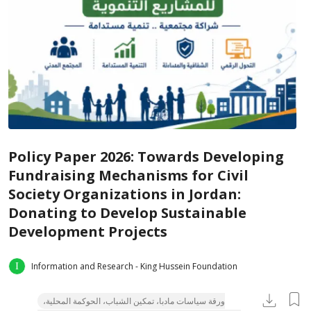
Policy Paper 2026: Towards Developing
Fundraising Mechanisms for Civil
Society Organizations in Jordan:
Donating to Develop Sustainable
Development Projects
Information and Research - King Hussein Foundation
ورقة سياسات مادبا، تمكين الشباب، الحوكمة المحلية،