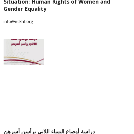
Situation: Human Rights of Women and
Gender Equality
info@irckhf.org
دراسة أوضاع النساء اللاتي يرأسن أسرهن