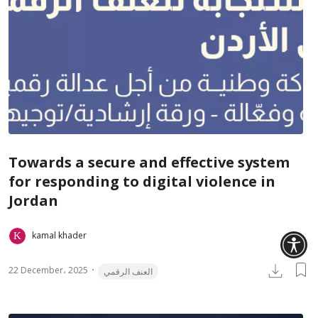
Towards a secure and effective system
for responding to digital violence in
Jordan
kamal khader
22 December، 2025
العنف الرقمي