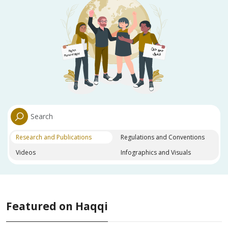
Research and Publications
Regulations and Conventions
Videos
Infographics and Visuals
Featured on Haqqi