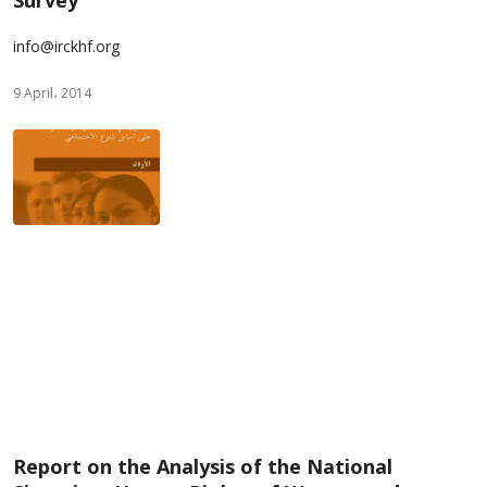
Survey
info@irckhf.org
9 April، 2014
Report on the Analysis of the National