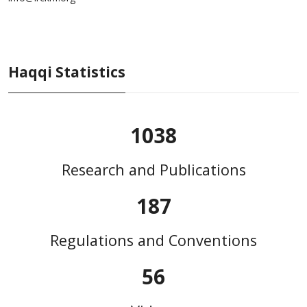
Haqqi Statistics
1038
Research and Publications
187
Regulations and Conventions
56