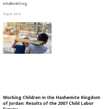
info@irckhf.org
9 April، 2014
Working Children in the Hashemite Kingdom
of Jordan: Results of the 2007 Child Labor