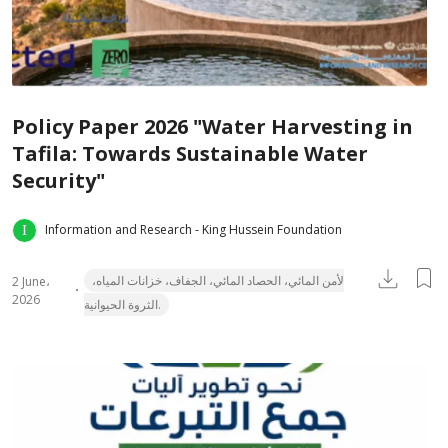
Policy Paper 2026 "Water Harvesting in
Tafila: Towards Sustainable Water
Security"
Information and Research - King Hussein Foundation
لأمن المائي، الحصاد المائي، الجفاف، خزانات المياه،
2 June،
2026
الثروة الحيوانية.