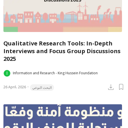
Qualitative Research Tools: In-Depth
Interviews and Focus Group Discussions
2025
Information and Research - King Hussein Foundation
26 April، 2026
البحث النوعي