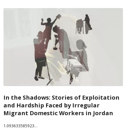
In the Shadows: Stories of Exploitation
and Hardship Faced by Irregular
Migrant Domestic Workers in Jordan
1.093633585923…