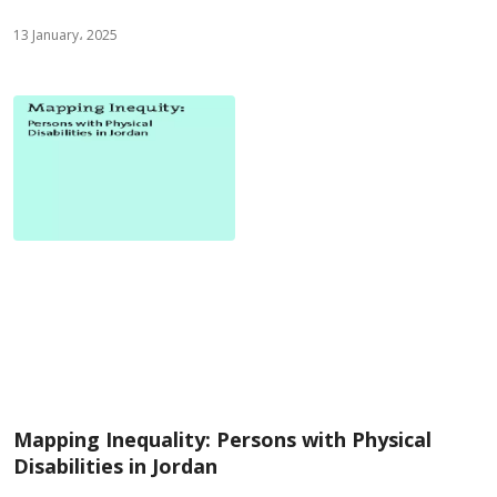
13 January، 2025
Mapping Inequality: Persons with Physical
Disabilities in Jordan