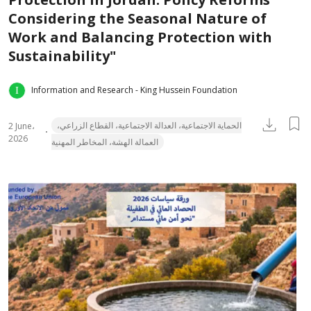
Considering the Seasonal Nature of
Work and Balancing Protection with
Sustainability"
Information and Research - King Hussein Foundation
الحماية الاجتماعية، العدالة الاجتماعية، القطاع الزراعي،
2 June،
2026
العمالة الهشة، المخاطر المهنية