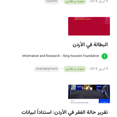
9 أبريل، 2014
بحوث و تقارير
tourism
البطالة في الأردن
Information and Research - King Hussein Foundation
9 أبريل، 2014
بحوث و تقارير
unemployment
تقرير حالة الفقر في الأردن: استناداً لبيانات