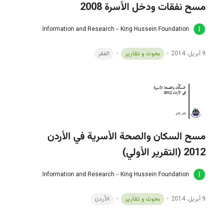
مسح نفقات ودخل الأسرة 2008
Information and Research - King Hussein Foundation
9 أبريل، 2014
بحوث و تقارير
الفقر
مسح السكان والصحة الأسرية في الأردن
2012 (التقرير الأولي)
Information and Research - King Hussein Foundation
9 أبريل، 2014
بحوث و تقارير
الأردن