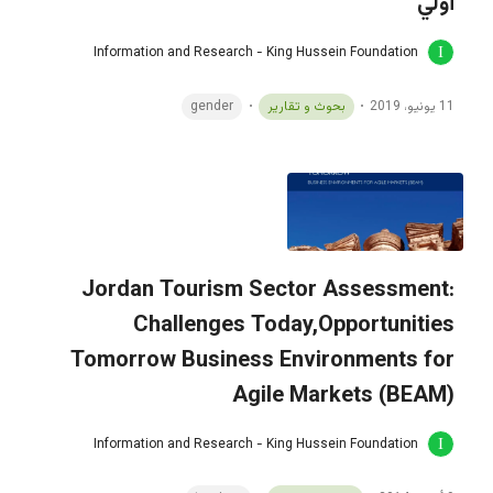
أولي
Information and Research - King Hussein Foundation
11 يونيو، 2019
بحوث و تقارير
gender
Jordan Tourism Sector Assessment:
Challenges Today,Opportunities
Tomorrow Business Environments for
Agile Markets (BEAM)
Information and Research - King Hussein Foundation