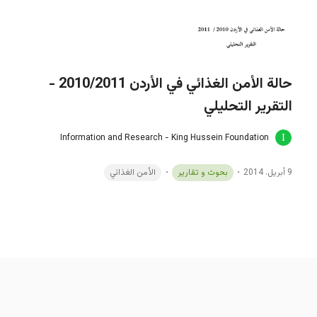
حالة الأمن الغذائي في الأردن 2010/2011 -
التقرير التحليلي
Information and Research - King Hussein Foundation
9 أبريل، 2014
بحوث و تقارير
الأمن الغذائي