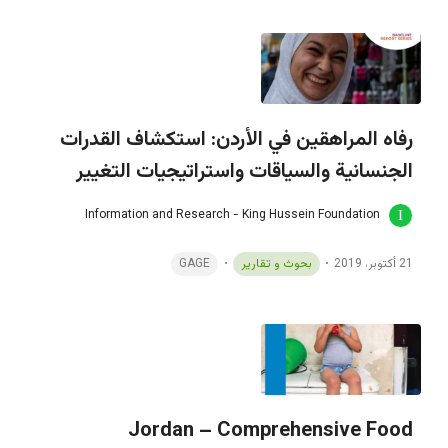
رفاه المراهقين في الأردن: استكشاف القدرات
الجنسانية والسياقات واستراتيجيات التغيير
Information and Research - King Hussein Foundation
21 أكتوبر، 2019
بحوث و تقارير
GAGE
Jordan – Comprehensive Food