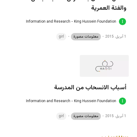
والفئة العمرية
Information and Research - King Hussein Foundation
1 أبريل، 2015
معلومات مصورة
girl
أسباب الانسحاب من المدرسة
Information and Research - King Hussein Foundation
1 أبريل، 2015
معلومات مصورة
girl