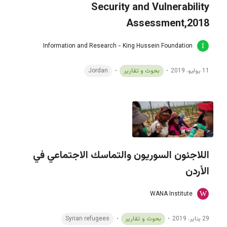
Security and Vulnerability
Assessment,2018
Information and Research - King Hussein Foundation
11 يوليو، 2019
بحوث و تقارير
Jordan
اللاجئون السوريون والتماسك الاجتماعي في
الأردن
WANA Institute
29 يناير، 2019
بحوث و تقارير
Syrian refugees