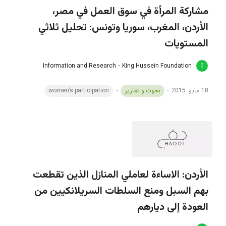
مشاركة المرأة في سوق العمل في مصر،
الأردن، المغرب، سوريا وتونس: تحليل ثلاثي
المستويات
Information and Research - King Hussein Foundation
18 مايو، 2015
بحوث و تقارير
women’s participation
الأردن: الاساءة لعاملي المنازل الذين تقطعت
بهم السبل ومنع السلطات السريلانكيين من
العودة إلى ديارهم