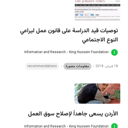
توصيات قيد الدراسة على قانون عمل ليراعي
النوع الاجتماعي
Information and Research - King Hussein Foundation
18 فبراير، 2018
معلومات مصورة
recommendations
الأردن يسعى جاهداً لإصلاح سوق العمل
Information and Research - King Hussein Foundation