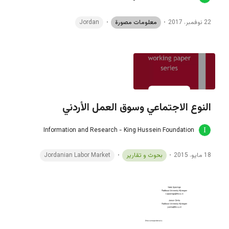
22 نوفمبر، 2017
معلومات مصورة
Jordan
النوع الاجتماعي وسوق العمل الأردني
Information and Research - King Hussein Foundation
18 مايو، 2015
بحوث و تقارير
Jordanian Labor Market