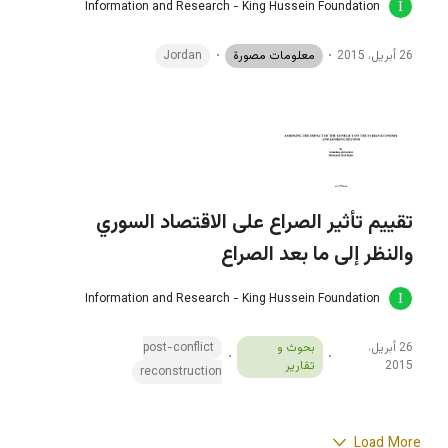
Information and Research - King Hussein Foundation
26 أبريل، 2015
معلومات مصورة
Jordan
تقييم تأثير الصراع على الاقتصاد السوري
والنظر إلى ما بعد الصراع
Information and Research - King Hussein Foundation
26 أبريل،
بحوث و
post-conflict
2015
تقارير
reconstruction
Load More