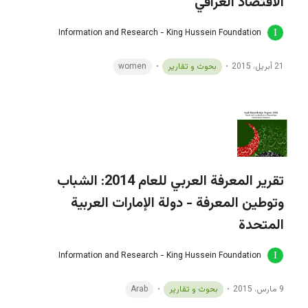
الاقتصاد العراقي
Information and Research - King Hussein Foundation
21 أبريل، 2015
بحوث و تقارير
women
تقرير المعرفة العربي للعام 2014: الشباب
وتوطين المعرفة - دولة الإمارات العربية
المتحدة
Information and Research - King Hussein Foundation
9 مارس، 2015
بحوث و تقارير
Arab