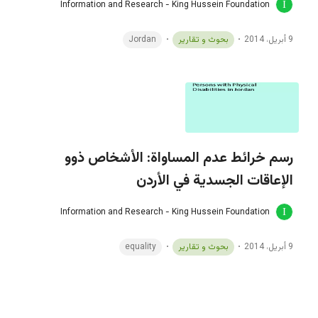
Information and Research - King Hussein Foundation
9 أبريل، 2014
بحوث و تقارير
Jordan
رسم خرائط عدم المساواة: الأشخاص ذوو
الإعاقات الجسدية في الأردن
Information and Research - King Hussein Foundation
9 أبريل، 2014
بحوث و تقارير
equality