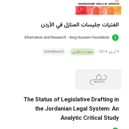
الفتيات جليسات المنازل في الأردن
Information and Research - King Hussein Foundation
9 أبريل، 2014
بحوث و تقارير
homebound
The Status of Legislative Drafting in
the Jordanian Legal System: An
Analytic Critical Study