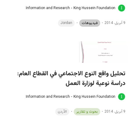
Information and Research - King Hussein Foundation
9 أبريل، 2014
فيديوهات
Jordan
تحليل واقع النوع الاجتماعي في القطاع العام:
دراسة نوعية لوزارة العمل
Information and Research - King Hussein Foundation
9 أبريل، 2014
بحوث و تقارير
الأردن