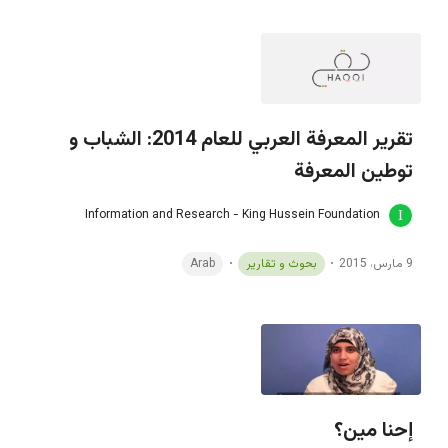
تقرير المعرفة العربي للعام 2014: الشباب و
توطين المعرفة
Information and Research - King Hussein Foundation
9 مارس، 2015
بحوث و تقارير
Arab
إحنا مين؟