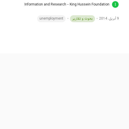
Information and Research - King Hussein Foundation
9 أبريل، 2014
بحوث و تقارير
unemployment