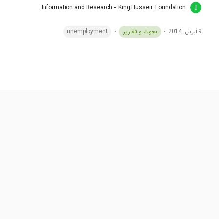
Information and Research - King Hussein Foundation
9 أبريل، 2014
بحوث و تقارير
unemployment