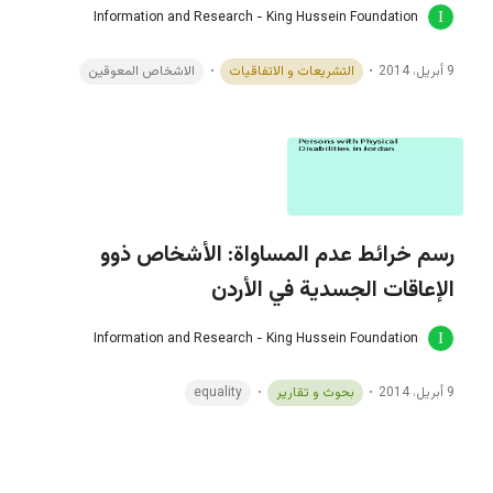
Information and Research - King Hussein Foundation
9 أبريل، 2014
التشريعات و الاتفاقيات
الاشخاص المعوقين
رسم خرائط عدم المساواة: الأشخاص ذوو
الإعاقات الجسدية في الأردن
Information and Research - King Hussein Foundation
9 أبريل، 2014
بحوث و تقارير
equality