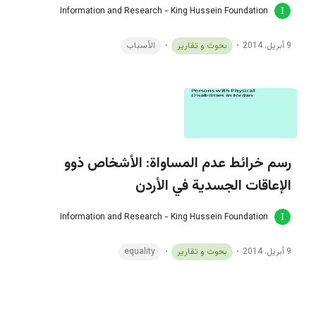
Information and Research - King Hussein Foundation
9 أبريل، 2014
بحوث و تقارير
الأسباب
رسم خرائط عدم المساواة: الأشخاص ذوو
الإعاقات الجسدية في الأردن
Information and Research - King Hussein Foundation
9 أبريل، 2014
بحوث و تقارير
equality