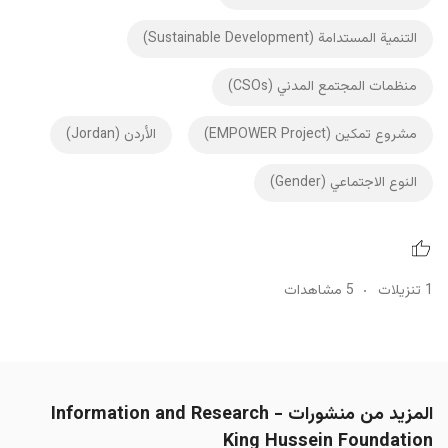
التنمية المستدامة (Sustainable Development)
منظمات المجتمع المدني (CSOs)
مشروع تمكين (EMPOWER Project)
الأردن (Jordan)
النوع الاجتماعي (Gender)
1 تنزيلات
5 مشاهدات
المزيد من منشورات Information and Research -
King Hussein Foundation