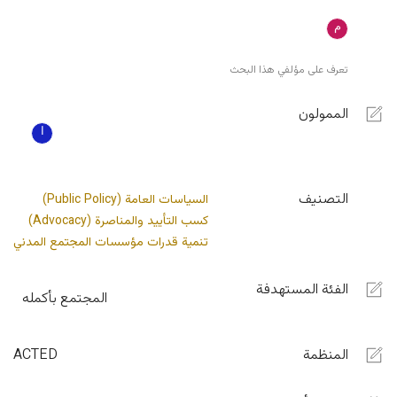
تعرف على مؤلفي هذا البحث
الممولون
التصنيف
السياسات العامة (Public Policy)
كسب التأييد والمناصرة (Advocacy)
تنمية قدرات مؤسسات المجتمع المدني
الفئة المستهدفة
المجتمع بأكمله
المنظمة
ACTED