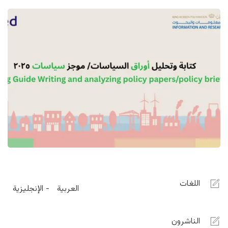
اللغات
العربية
الإنجليزية
الناشرون