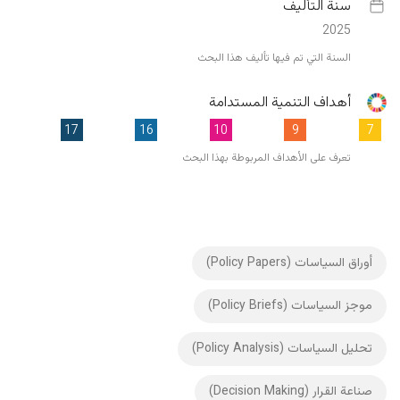
سنة التأليف
2025
السنة التي تم فيها تأليف هذا البحث
أهداف التنمية المستدامة
17
16
10
9
7
تعرف على الأهداف المربوطة بهذا البحث
أوراق السياسات (Policy Papers)
موجز السياسات (Policy Briefs)
تحليل السياسات (Policy Analysis)
صناعة القرار (Decision Making)