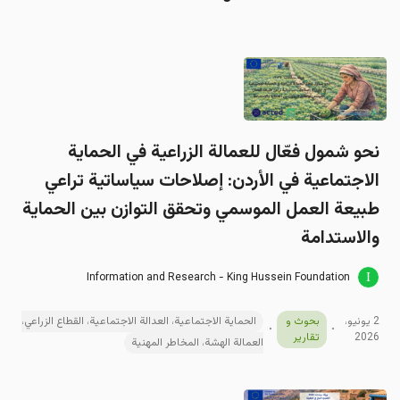
نحو شمول فعّال للعمالة الزراعية في الحماية
الاجتماعية في الأردن: إصلاحات سياساتية تراعي
طبيعة العمل الموسمي وتحقق التوازن بين الحماية
والاستدامة
Information and Research - King Hussein Foundation
2 يونيو،
بحوث و
الحماية الاجتماعية، العدالة الاجتماعية، القطاع الزراعي،
2026
تقارير
العمالة الهشة، المخاطر المهنية